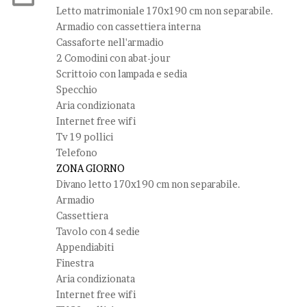
Letto matrimoniale 170x190 cm non separabile.
Armadio con cassettiera interna
Cassaforte nell'armadio
2 Comodini con abat-jour
Scrittoio con lampada e sedia
Specchio
Aria condizionata
Internet free wifi
Tv 19 pollici
Telefono
ZONA GIORNO
Divano letto 170x190 cm non separabile.
Armadio
Cassettiera
Tavolo con 4 sedie
Appendiabiti
Finestra
Aria condizionata
Internet free wifi