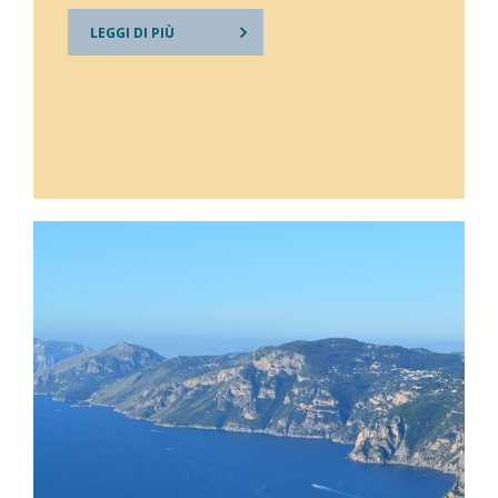
LEGGI DI PIÙ