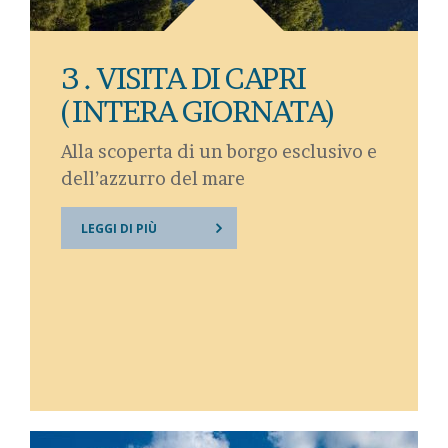
3 . VISITA DI CAPRI
(INTERA GIORNATA)
Alla scoperta di un borgo esclusivo e
dell’azzurro del mare
LEGGI DI PIÙ