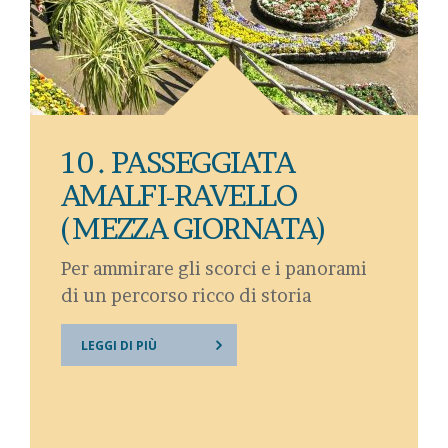
10 . PASSEGGIATA
AMALFI-RAVELLO
(MEZZA GIORNATA)
Per ammirare gli scorci e i panorami
di un percorso ricco di storia
LEGGI DI PIÙ