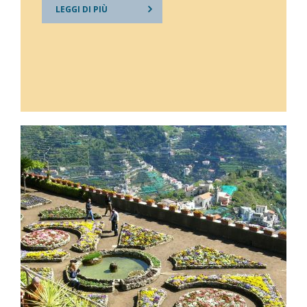
LEGGI DI PIÙ