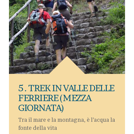
5 . TREK IN VALLE DELLE
FERRIERE (MEZZA
GIORNATA)
Tra il mare e la montagna, è l’acqua la
fonte della vita