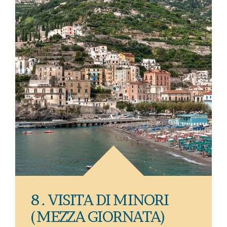
8 . VISITA DI MINORI
(MEZZA GIORNATA)