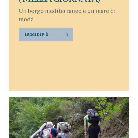
Un borgo mediterraneo e un mare di
moda
LEGGI DI PIÙ