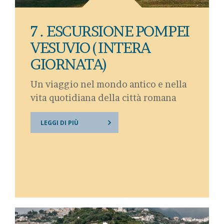
7 . ESCURSIONE POMPEI
VESUVIO (INTERA
GIORNATA)
Un viaggio nel mondo antico e nella
vita quotidiana della città romana
LEGGI DI PIÙ