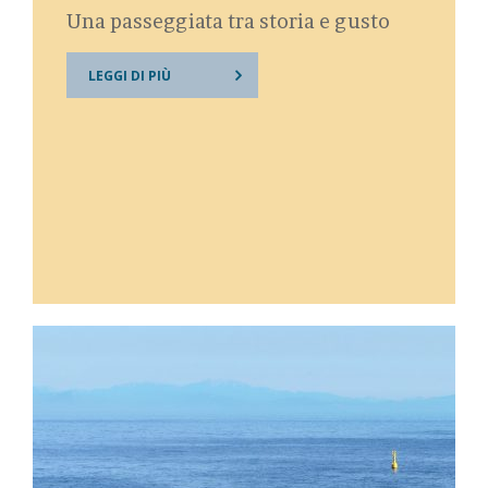
Una passeggiata tra storia e gusto
LEGGI DI PIÙ